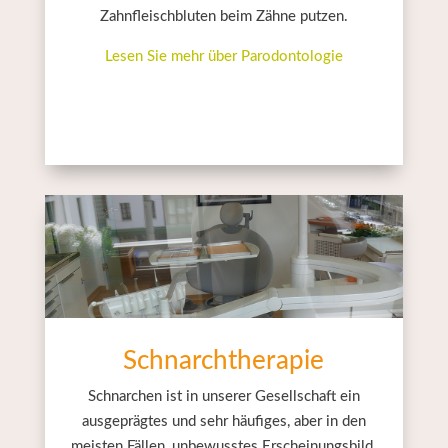
Zahnfleischbluten beim Zähne putzen.
Lesen Sie mehr über Parodontologie
Schnarchtherapie
Schnarchen ist in unserer Gesellschaft ein
ausgeprägtes und sehr häufiges, aber in den
meisten Fällen, unbewusstes Erscheinungsbild.