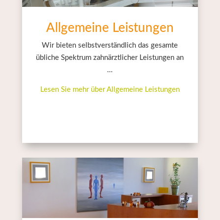
Allgemeine Leistungen
Wir bieten selbstverständlich das gesamte
übliche Spektrum zahnärztlicher Leistungen an
…
Lesen Sie mehr über Allgemeine Leistungen