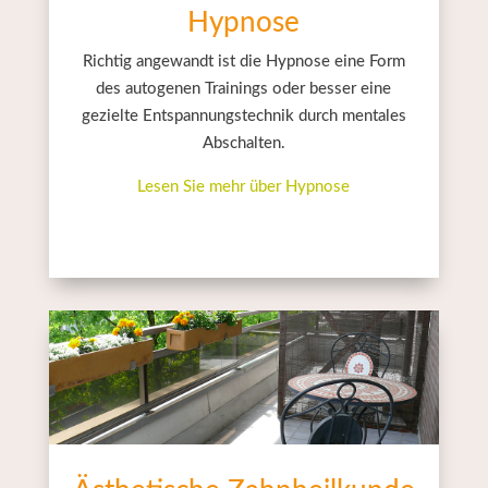
Hypnose
Richtig angewandt ist die Hypnose eine Form
des autogenen Trainings oder besser eine
gezielte Entspannungstechnik durch mentales
Abschalten.
Lesen Sie mehr über Hypnose