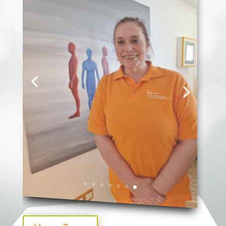
Unser Team