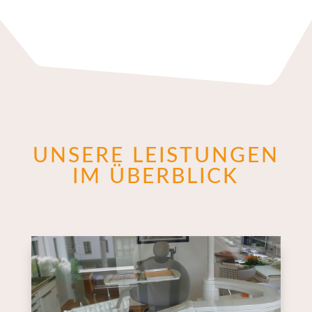
UNSERE LEISTUNGEN
IM ÜBERBLICK