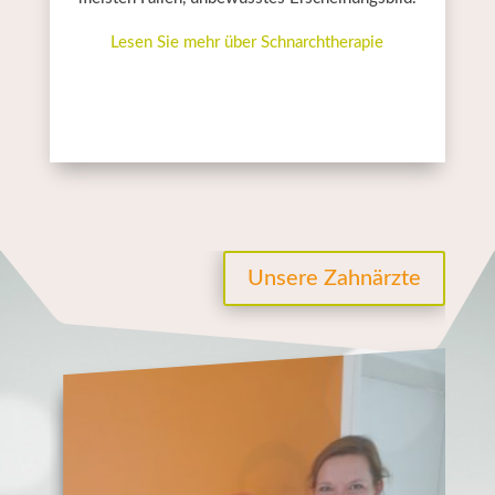
Lesen Sie mehr über Schnarchtherapie
Unsere Zahnärzte