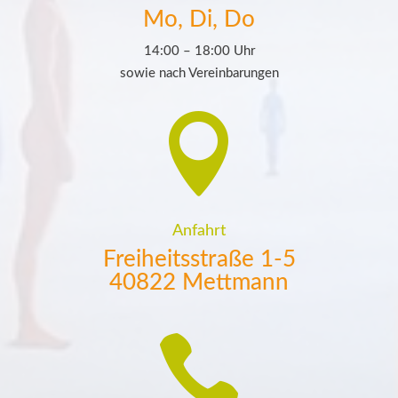
Mo, Di, Do
14:00 – 18:00 Uhr
sowie nach Vereinbarungen

Anfahrt
Freiheitsstraße 1-5
40822 Mettmann
