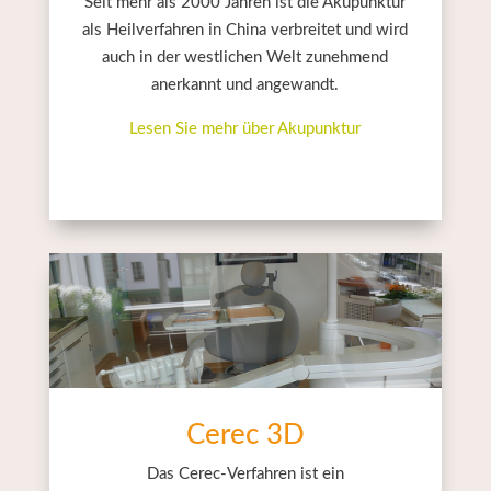
Seit mehr als 2000 Jahren ist die Akupunktur
als Heilverfahren in China verbreitet und wird
auch in der westlichen Welt zunehmend
anerkannt und angewandt.
Lesen Sie mehr über Akupunktur
Cerec 3D
Das Cerec-Verfahren ist ein