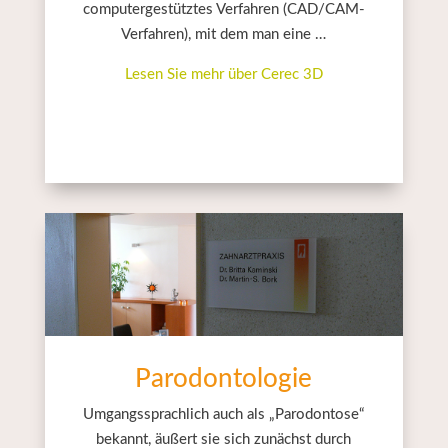
computergestütztes Verfahren (CAD/CAM-
Verfahren), mit dem man eine …
Lesen Sie mehr über Cerec 3D
Parodontologie
Umgangssprachlich auch als „Parodontose“
bekannt, äußert sie sich zunächst durch