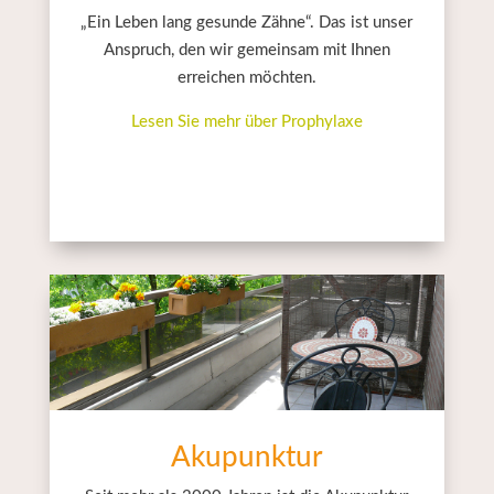
„Ein Leben lang gesunde Zähne“. Das ist unser
Anspruch, den wir gemeinsam mit Ihnen
erreichen möchten.
Lesen Sie mehr über Prophylaxe
Akupunktur