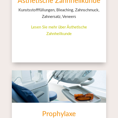
Ästhetische Zahnheilkunde
Kunstsstofffüllungen, Bleaching, Zahnschmuck,
Zahnersatz, Veneers
Lesen Sie mehr über Ästhetische
Zahnheilkunde
Prophylaxe