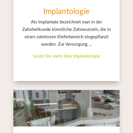
Implantologie
Als Implantate bezeichnet man in der
Zahnheilkunde künstliche Zahnwurzeln, die in
einen zahnlosen Kieferbereich eingepflanzt
werden. Zur Versorgung …
Lesen Sie mehr über Implantologie