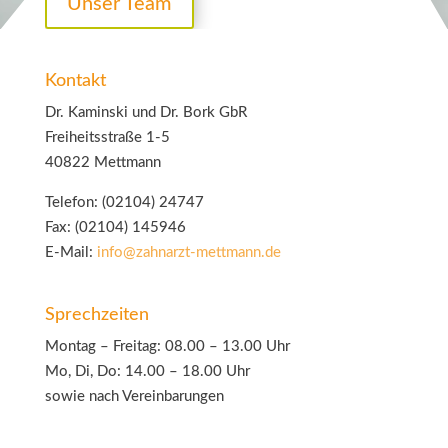
Kontakt
Dr. Kaminski und Dr. Bork GbR
Freiheitsstraße 1-5
40822 Mettmann
Telefon: (02104) 24747
Fax: (02104) 145946
E-Mail:
info@zahnarzt-mettmann.de
Sprechzeiten
Montag – Freitag: 08.00 – 13.00 Uhr
Mo, Di, Do: 14.00 – 18.00 Uhr
sowie nach Vereinbarungen
Rechtliches