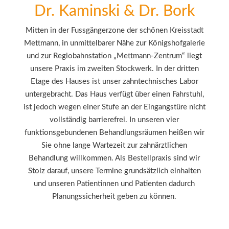
Dr. Kaminski & Dr. Bork
Mitten in der Fussgängerzone der schönen Kreisstadt
Mettmann, in unmittelbarer Nähe zur Königshofgalerie
und zur Regiobahnstation „Mettmann-Zentrum“ liegt
unsere Praxis im zweiten Stockwerk. In der dritten
Etage des Hauses ist unser zahntechnisches Labor
untergebracht. Das Haus verfügt über einen Fahrstuhl,
ist jedoch wegen einer Stufe an der Eingangstüre nicht
vollständig barrierefrei. In unseren vier
funktionsgebundenen Behandlungsräumen heißen wir
Sie ohne lange Wartezeit zur zahnärztlichen
Behandlung willkommen. Als Bestellpraxis sind wir
Stolz darauf, unsere Termine grundsätzlich einhalten
und unseren Patientinnen und Patienten dadurch
Planungssicherheit geben zu können.