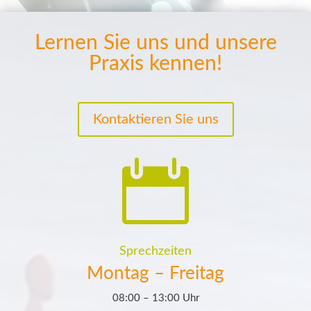
Lernen Sie uns und unsere
Praxis kennen!
Kontaktieren Sie uns

Sprechzeiten
Montag – Freitag
08:00 – 13:00 Uhr