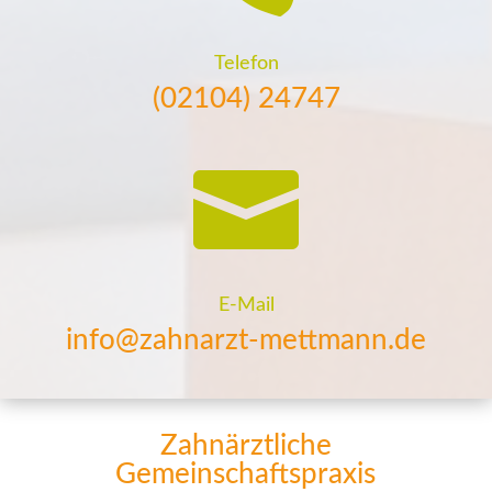
Telefon
(02104) 24747

E-Mail
info@zahnarzt-mettmann.de
Zahnärztliche
Gemeinschaftspraxis