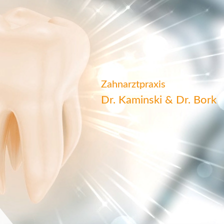
Zahnarztpraxis
Dr. Kaminski & Dr. Bork